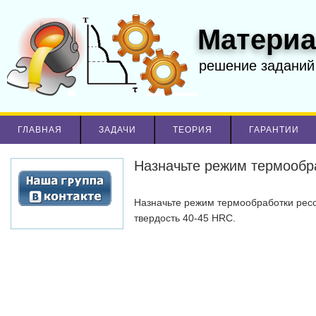
Материа
решение заданий
ГЛАВНАЯ
ЗАДАЧИ
ТЕОРИЯ
ГАРАНТИИ
Назначьте режим термообра
Назначьте режим термообработки ресс
твердость 40-45 HRC.