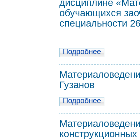
дисциплине «Мат
обучающихся зао
специальности 26
Подробнее
Материаловедение
Гузанов
Подробнее
Материаловедени
конструкционных