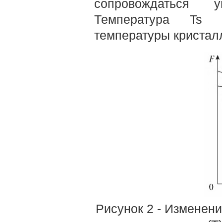
сопровождаться 
Температура Ts п
температуры кристал
Рисунок 2 - Изменени